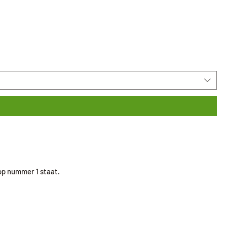
 op nummer 1 staat.