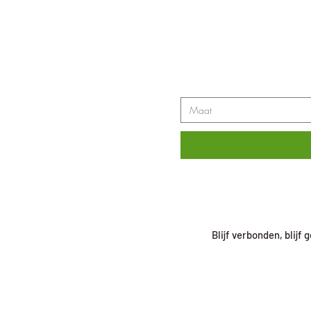
Maat
Blijf verbonden, blijf