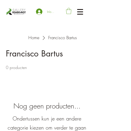
Inloggen
Home
Francisco Bartus
Francisco Bartus
0 producten
Nog geen producten...
Ondertussen kun je een andere
categorie kiezen om verder te gaan