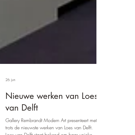
26 jun
Nieuwe werken van Loes
van Delft