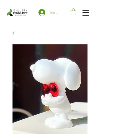
Inloggen