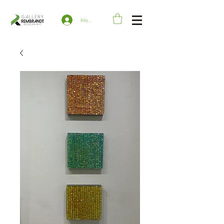
Inloggen