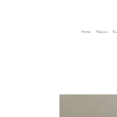
Home
Nieuws
Ku