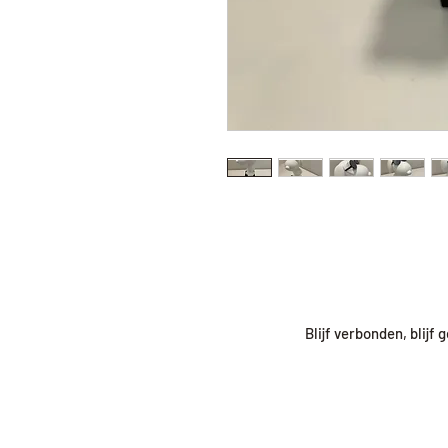
Blijf verbonden, blijf