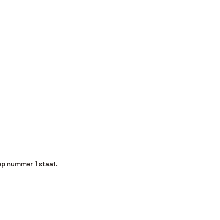
 op nummer 1 staat.