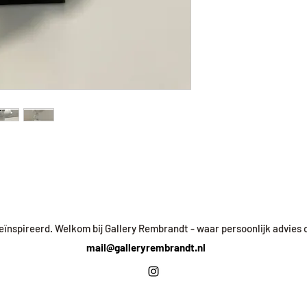
 geïnspireerd. Welkom bij Gallery Rembrandt - waar persoonlijk advies
mail@galleryrembrandt.nl