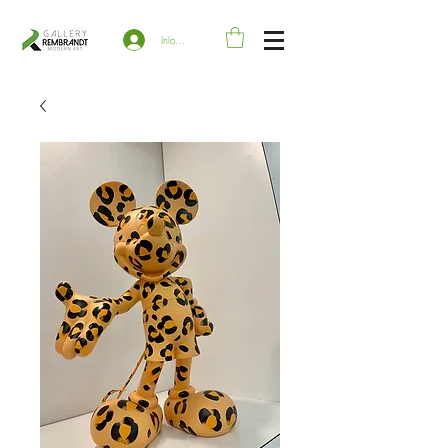
Inloggen