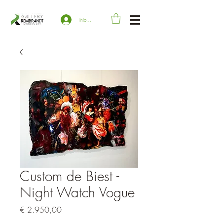
Inloggen
Custom de Biest -
Night Watch Vogue
Prijs
€ 2.950,00