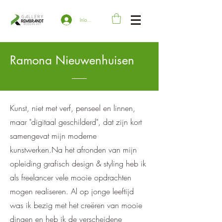
Inloggen
Ramona Nieuwenhuisen
Kunst, niet met verf, penseel en linnen,
maar "digitaal geschilderd", dat zijn kort
samengevat mijn moderne
kunstwerken.Na het afronden van mijn
opleiding grafisch design & styling heb ik
als freelancer vele mooie opdrachten
mogen realiseren. Al op jonge leeftijd
was ik bezig met het creëren van mooie
dingen en heb ik de verscheidene