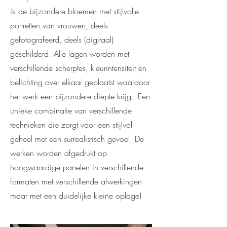
ik de bijzondere bloemen met stijlvolle
portretten van vrouwen, deels
gefotografeerd, deels (digitaal)
geschilderd. Alle lagen worden met
verschillende scherptes, kleurintensiteit en
belichting over elkaar geplaatst waardoor
het werk een bijzondere diepte krijgt. Een
unieke combinatie van verschillende
technieken die zorgt voor een stijlvol
geheel met een surrealistisch gevoel. De
werken worden afgedrukt op
hoogwaardige panelen in verschillende
formaten met verschillende afwerkingen
maar met een duidelijke kleine oplage!