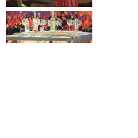
Previous