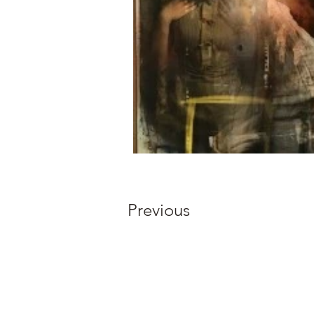
Previous